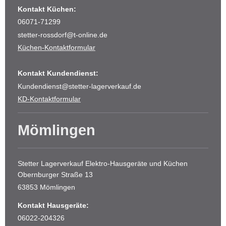
Kontakt Küchen:
06071-71299
stetter-rossdorf@t-online.de
Küchen-Kontaktformular
Kontakt Kundendienst:
Kundendienst@stetter-lagerverkauf.de
KD-Kontaktformular
Mömlingen
Stetter Lagerverkauf Elektro-Hausgeräte und Küchen
Obernburger Straße 13
63853 Mömlingen
Kontakt Hausgeräte:
06022-204326