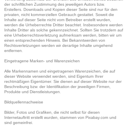
der schriftlichen Zustimmung des jeweiligen Autors bzw.
Erstellers. Downloads und Kopien dieser Seite sind nur für den
privaten, nicht kommerziellen Gebrauch gestattet. Soweit die
Inhalte auf dieser Seite nicht vom Betreiber erstellt wurden,
werden die Urheberrechte Dritter beachtet. Insbesondere werden
Inhalte Dritter als solche gekennzeichnet. Sollten Sie trotzdem auf
eine Urheberrechtsverletzung aufmerksam werden, bitten wir um
einen entsprechenden Hinweis. Bei Bekanntwerden von
Rechtsverletzungen werden wir derartige Inhalte umgehend
entfernen.
Eingetragene Marken- und Warenzeichen
Alle Markennamen und eingetragenen Warenzeichen, die auf
dieser Website verwendet werden, sind Eigentum Ihrer
rechtmäßigen Eigentümer. Sie dienen auf dieser Website nur der
Beschreibung bzw. der Identifikation der jeweiligen Firmen,
Produkte und Dienstleistungen.
Bildquellennachweise
Bilder, Fotos und Grafiken, die nicht selbst für diesen
Internetauftritt erstellt wurden, stammen von Pixabay.com und
sind gemeinfrei.