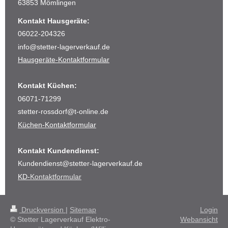
63853 Mömlingen
Kontakt Hausgeräte:
06022-204326
info@stetter-lagerverkauf.de
Hausgeräte-Kontaktformular
Kontakt Küchen:
06071-71299
stetter-rossdorf@t-online.de
Küchen-Kontaktformular
Kontakt Kundendienst:
Kundendienst@stetter-lagerverkauf.de
KD-
Kontaktformular
Druckversion
|
Sitemap
Login
© Stetter Lagerverkauf Elektro-
Webansicht