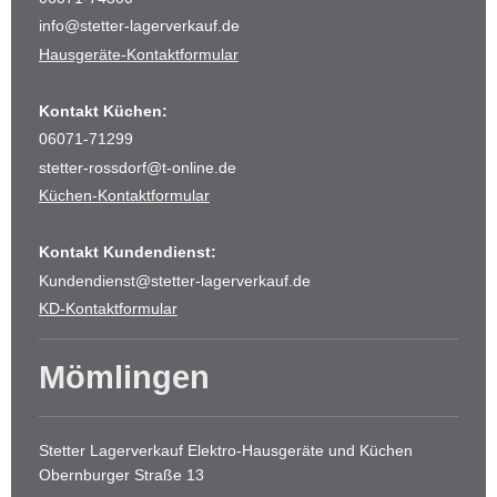
info@stetter-lagerverkauf.de
Hausgeräte-Kontaktformular
Kontakt Küchen:
06071-71299
stetter-rossdorf@t-online.de
Küchen-Kontaktformular
Kontakt Kundendienst:
Kundendienst@stetter-lagerverkauf.de
KD-Kontaktformular
Mömlingen
Stetter Lagerverkauf Elektro-Hausgeräte und Küchen
Obernburger Straße 13