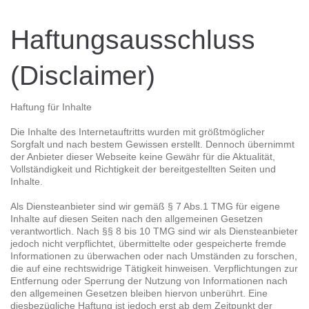
Haftungsausschluss
(Disclaimer)
Haftung für Inhalte
Die Inhalte des Internetauftritts wurden mit größtmöglicher
Sorgfalt und nach bestem Gewissen erstellt. Dennoch übernimmt
der Anbieter dieser Webseite keine Gewähr für die Aktualität,
Vollständigkeit und Richtigkeit der bereitgestellten Seiten und
Inhalte.
Als Diensteanbieter sind wir gemäß § 7 Abs.1 TMG für eigene
Inhalte auf diesen Seiten nach den allgemeinen Gesetzen
verantwortlich. Nach §§ 8 bis 10 TMG sind wir als Diensteanbieter
jedoch nicht verpflichtet, übermittelte oder gespeicherte fremde
Informationen zu überwachen oder nach Umständen zu forschen,
die auf eine rechtswidrige Tätigkeit hinweisen. Verpflichtungen zur
Entfernung oder Sperrung der Nutzung von Informationen nach
den allgemeinen Gesetzen bleiben hiervon unberührt. Eine
diesbezügliche Haftung ist jedoch erst ab dem Zeitpunkt der