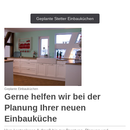
Geplante Stetter Einbauküchen
Geplante Einbauküchen
Gerne helfen wir bei der
Planung Ihrer neuen
Einbauküche