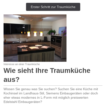
Erster Schritt zur Traumküche
Interesse an einer Traumküche
Wie sieht Ihre Traumküche
aus?
Wissen Sie genau was Sie suchen? Suchen Sie eine Küche mit
Kochinsel im Landhaus-Stil, Siemens Einbaugeräten oder doch
eher etwas modernes in L-Form mit möglich preiswerten
Edelstahl Einbaugeräten?