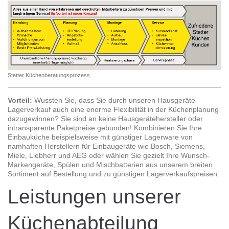
Stetter Küchenberatungsprozess
Vorteil:
Wussten Sie, dass Sie durch unseren Hausgeräte
Lagerverkauf auch eine enorme Flexibilität in der Küchenplanung
dazugewinnen? Sie sind an keine Hausgerätehersteller oder
intransparente Paketpreise gebunden! Kombinieren Sie Ihre
Einbauküche beispielsweise mit günstiger Lagerware von
namhaften Herstellern für Einbaugeräte wie Bosch, Siemens,
Miele, Liebherr und AEG oder wählen Sie gezielt Ihre Wunsch-
Markengeräte, Spülen und Mischbatterien aus unserem breiten
Sortiment auf Bestellung und zu günstigen Lagerverkaufspreisen.
Leistungen unserer
Küchenabteilung