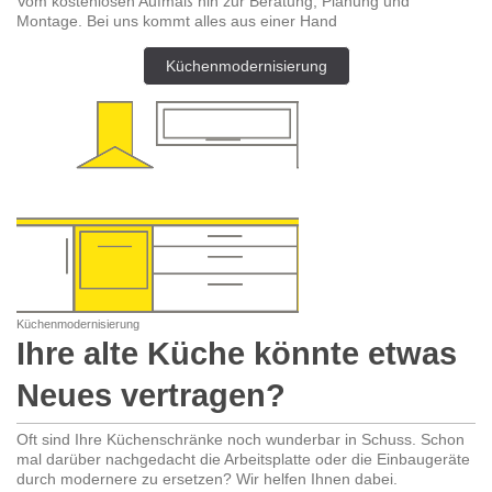
Vom kostenlosen Aufmaß hin zur Beratung, Planung und
Montage. Bei uns kommt alles aus einer Hand
Küchenmodernisierung
Küchenmodernisierung
Ihre alte Küche könnte etwas
Neues vertragen?
Oft sind Ihre Küchenschränke noch wunderbar in Schuss. Schon
mal darüber nachgedacht die Arbeitsplatte oder die Einbaugeräte
durch modernere zu ersetzen? Wir helfen Ihnen dabei.