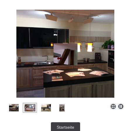
Startseite